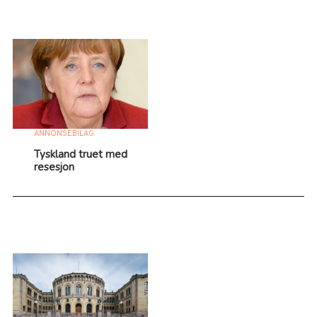
ANNONSEBILAG
Tyskland truet med
resesjon