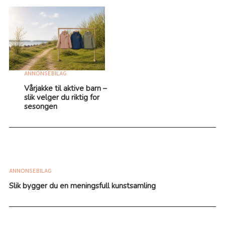
ANNONSEBILAG
Vårjakke til aktive barn –
slik velger du riktig for
sesongen
ANNONSEBILAG
Slik bygger du en meningsfull kunstsamling