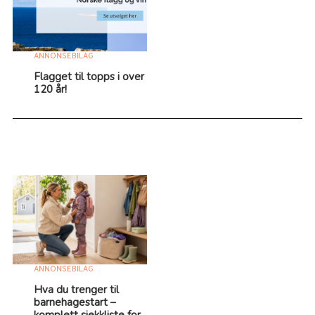
ANNONSEBILAG
Flagget til topps i over
120 år!
ANNONSEBILAG
Hva du trenger til
barnehagestart –