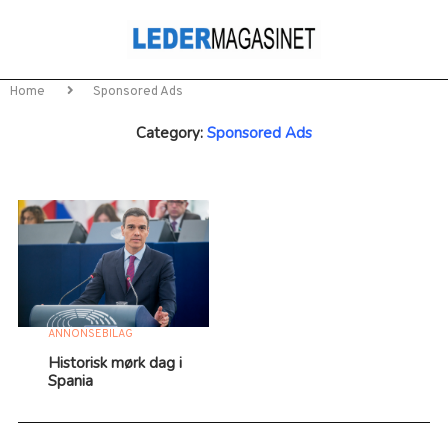
Home
Sponsored Ads
Category:
Sponsored Ads
ANNONSEBILAG
Historisk mørk dag i
Spania