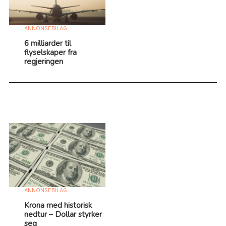
ANNONSEBILAG
6 milliarder til
flyselskaper fra
regjeringen
ANNONSEBILAG
Krona med historisk
nedtur – Dollar styrker
seg