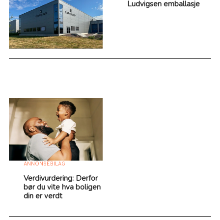
Ludvigsen emballasje
ANNONSEBILAG
Verdivurdering: Derfor
bør du vite hva boligen
din er verdt