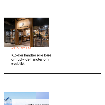
ANNONSEBILAG
Klokker handler ikke bare
om tid – de handler om
øyeblikk.