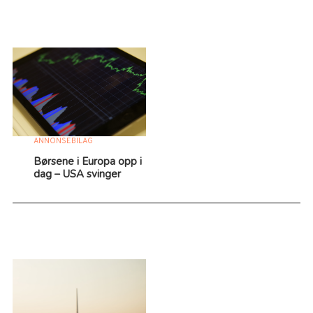
ANNONSEBILAG
Børsene i Europa opp i
dag – USA svinger