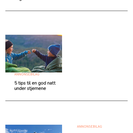
ANNONSEBILAG
5 tips til en god natt
under stjernene
ANNONSEBILAG