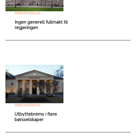
ANNONSEBILAG
Ingen generell fullmakt til
regjeringen
ANNONSEBILAG
Utbyttebrems i flere
børsselskaper