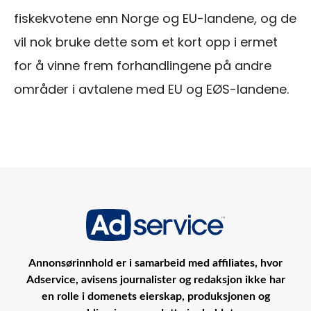
fiskekvotene enn Norge og EU-landene, og de
vil nok bruke dette som et kort opp i ermet
for å vinne frem forhandlingene på andre
områder i avtalene med EU og EØS-landene.
Annonsørinnhold er i samarbeid med affiliates, hvor
Adservice, avisens journalister og redaksjon ikke har
en rolle i domenets eierskap, produksjonen og