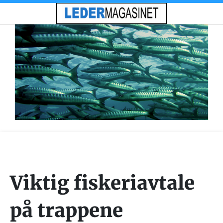
Viktig fiskeriavtale
på trappene