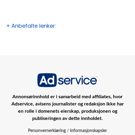
+ Anbefalte lenker:
Annonsørinnhold er i samarbeid med affiliates, hvor
Adservice, avisens journalister og redaksjon ikke har
en rolle i domenets eierskap, produksjonen og
publiseringen av dette innholdet.
Personvernerklæring
/
Informasjonskapsler