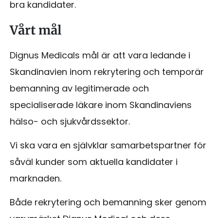
bra kandidater.
Vårt mål
Dignus Medicals mål är att vara ledande i
Skandinavien inom rekrytering och temporär
bemanning av legitimerade och
specialiserade läkare inom Skandinaviens
hälso- och sjukvårdssektor.
Vi ska vara en självklar samarbetspartner för
såväl kunder som aktuella kandidater i
marknaden.
Både rekrytering och bemanning sker genom