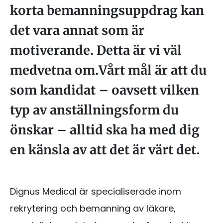
korta bemanningsuppdrag kan
det vara annat som är
motiverande. Detta är vi väl
medvetna om.Vårt mål är att du
som kandidat – oavsett vilken
typ av anställningsform du
önskar – alltid ska ha med dig
en känsla av att det är värt det.
Dignus Medical är specialiserade inom
rekrytering och bemanning av läkare,