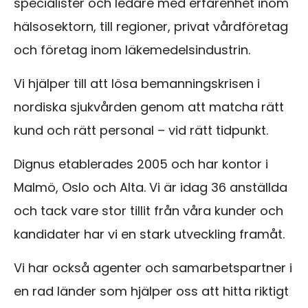
specialister och ledare med erfarenhet inom
hälsosektorn, till regioner, privat vårdföretag
och företag inom läkemedelsindustrin.
Vi hjälper till att lösa bemanningskrisen i
nordiska sjukvården genom att matcha rätt
kund och rätt personal – vid rätt tidpunkt.
Dignus etablerades 2005 och har kontor i
Malmö, Oslo och Alta. Vi är idag 36 anställda
och tack vare stor tillit från våra kunder och
kandidater har vi en stark utveckling framåt.
Vi har också agenter och samarbetspartner i
en rad länder som hjälper oss att hitta riktigt