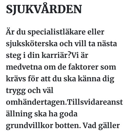
SJUKVÅRDEN
Är du specialistläkare eller
sjuksköterska och vill ta nästa
steg i din karriär?Vi är
medvetna om de faktorer som
krävs för att du ska känna dig
trygg och väl
omhändertagen.Tillsvidareanst
ällning ska ha goda
grundvillkor botten. Vad gäller