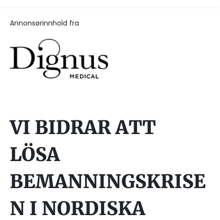
Annonsørinnhold fra
VI BIDRAR ATT
LÖSA
BEMANNINGSKRISE
N I NORDISKA