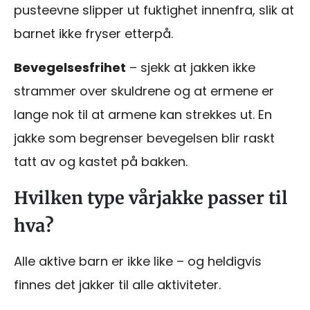
pusteevne slipper ut fuktighet innenfra, slik at
barnet ikke fryser etterpå.
Bevegelsesfrihet
– sjekk at jakken ikke
strammer over skuldrene og at ermene er
lange nok til at armene kan strekkes ut. En
jakke som begrenser bevegelsen blir raskt
tatt av og kastet på bakken.
Hvilken type vårjakke passer til
hva?
Alle aktive barn er ikke like – og heldigvis
finnes det jakker til alle aktiviteter.