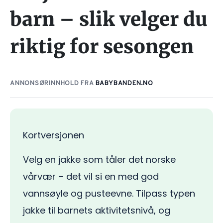
barn – slik velger du
riktig for sesongen
ANNONSØRINNHOLD FRA
BABYBANDEN.NO
Kortversjonen
Velg en jakke som tåler det norske
vårvær – det vil si en med god
vannsøyle og pusteevne. Tilpass typen
jakke til barnets aktivitetsnivå, og