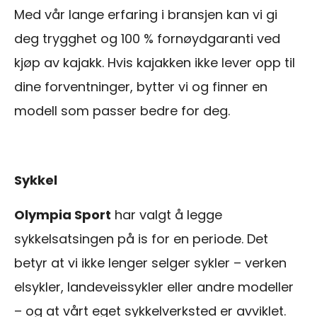
Med vår lange erfaring i bransjen kan vi gi
deg trygghet og 100 % fornøydgaranti ved
kjøp av kajakk. Hvis kajakken ikke lever opp til
dine forventninger, bytter vi og finner en
modell som passer bedre for deg.
Sykkel
Olympia Sport
har valgt å legge
sykkelsatsingen på is for en periode. Det
betyr at vi ikke lenger selger sykler – verken
elsykler, landeveissykler eller andre modeller
– og at vårt eget sykkelverksted er avviklet.