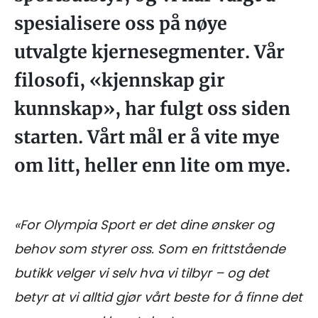
spesialisere oss på nøye
utvalgte kjernesegmenter. Vår
filosofi, «kjennskap gir
kunnskap», har fulgt oss siden
starten. Vårt mål er å vite mye
om litt, heller enn lite om mye.
«For Olympia Sport er det dine ønsker og
behov som styrer oss. Som en frittstående
butikk velger vi selv hva vi tilbyr – og det
betyr at vi alltid gjør vårt beste for å finne det