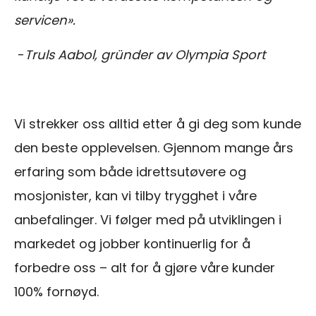
servicen».
-
Truls Aabol, gründer av Olympia Sport
Vi strekker oss alltid etter å gi deg som kunde
den beste opplevelsen. Gjennom mange års
erfaring som både idrettsutøvere og
mosjonister, kan vi tilby trygghet i våre
anbefalinger. Vi følger med på utviklingen i
markedet og jobber kontinuerlig for å
forbedre oss – alt for å gjøre våre kunder
100% fornøyd.