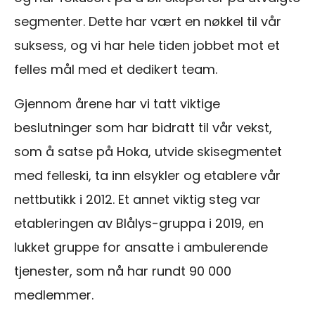
segmenter. Dette har vært en nøkkel til vår
suksess, og vi har hele tiden jobbet mot et
felles mål med et dedikert team.
Gjennom årene har vi tatt viktige
beslutninger som har bidratt til vår vekst,
som å satse på Hoka, utvide skisegmentet
med felleski, ta inn elsykler og etablere vår
nettbutikk i 2012. Et annet viktig steg var
etableringen av Blålys-gruppa i 2019, en
lukket gruppe for ansatte i ambulerende
tjenester, som nå har rundt 90 000
medlemmer.