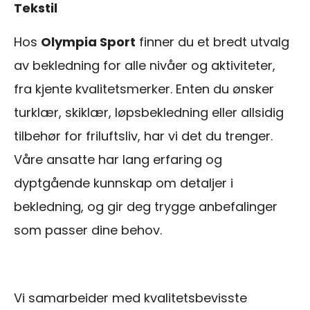
Tekstil
Hos
Olympia Sport
finner du et bredt utvalg
av bekledning for alle nivåer og aktiviteter,
fra kjente kvalitetsmerker. Enten du ønsker
turklær, skiklær, løpsbekledning eller allsidig
tilbehør for friluftsliv, har vi det du trenger.
Våre ansatte har lang erfaring og
dyptgående kunnskap om detaljer i
bekledning, og gir deg trygge anbefalinger
som passer dine behov.
Vi samarbeider med kvalitetsbevisste