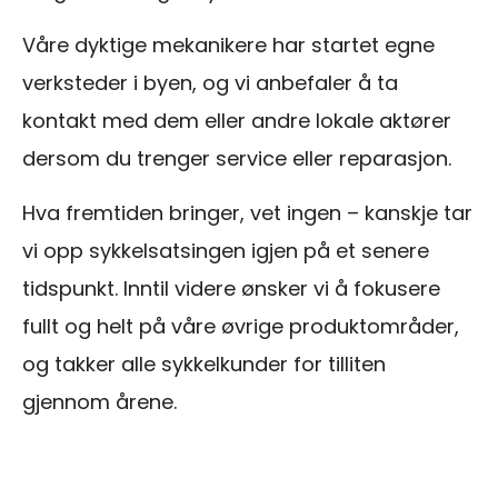
Våre dyktige mekanikere har startet egne
verksteder i byen, og vi anbefaler å ta
kontakt med dem eller andre lokale aktører
dersom du trenger service eller reparasjon.
Hva fremtiden bringer, vet ingen – kanskje tar
vi opp sykkelsatsingen igjen på et senere
tidspunkt. Inntil videre ønsker vi å fokusere
fullt og helt på våre øvrige produktområder,
og takker alle sykkelkunder for tilliten
gjennom årene.