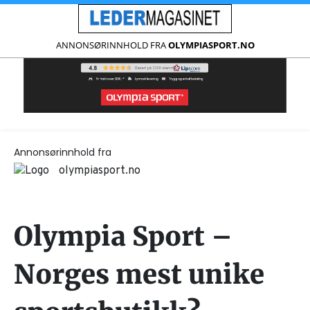
ANNONSØRINNHOLD FRA
OLYMPIASPORT.NO
Annonsørinnhold fra
olympiasport.no
Olympia Sport –
Norges mest unike