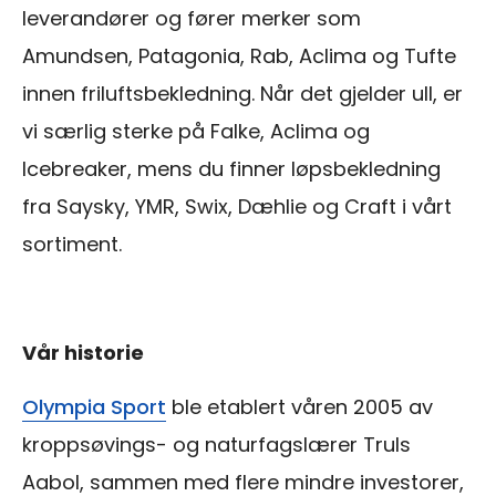
leverandører og fører merker som
Amundsen, Patagonia, Rab, Aclima og Tufte
innen friluftsbekledning. Når det gjelder ull, er
vi særlig sterke på Falke, Aclima og
Icebreaker, mens du finner løpsbekledning
fra Saysky, YMR, Swix, Dæhlie og Craft i vårt
sortiment.
Vår historie
Olympia Sport
ble etablert våren 2005 av
kroppsøvings- og naturfagslærer Truls
Aabol, sammen med flere mindre investorer,