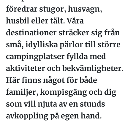
föredrar stugor, husvagn,
husbil eller tält. Våra
destinationer sträcker sig från
små, idylliska pärlor till större
campingplatser fyllda med
aktiviteter och bekvämligheter.
Här finns något för både
familjer, kompisgäng och dig
som vill njuta av en stunds
avkoppling på egen hand.