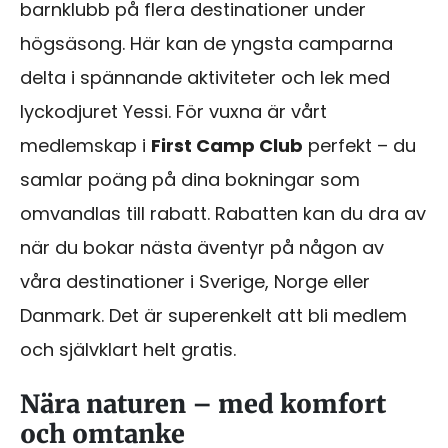
barnklubb på flera destinationer under
högsäsong. Här kan de yngsta camparna
delta i spännande aktiviteter och lek med
lyckodjuret Yessi. För vuxna är vårt
medlemskap i
First Camp Club
perfekt – du
samlar poäng på dina bokningar som
omvandlas till rabatt. Rabatten kan du dra av
när du bokar nästa äventyr på någon av
våra destinationer i Sverige, Norge eller
Danmark. Det är superenkelt att bli medlem
och självklart helt gratis.
Nära naturen – med komfort
och omtanke