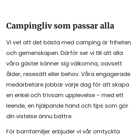
Campingliv som passar alla
Vi vet att det bästa med camping är friheten
och gemenskapen. Därför ser vi till att alla
våra gäster känner sig välkomna, oavsett
ålder, resesätt eller behov. Våra engagerade
medarbetare jobbar varje dag för att skapa
en enkel och trivsam upplevelse – med ett
leende, en hjälpande hand och tips som gör
din vistelse ännu bättre.
För barnfamiljer erbjuder vi vår omtyckta