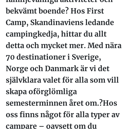
bekvämt boende? Hos First
Camp, Skandinaviens ledande
campingkedja, hittar du allt
detta och mycket mer. Med nära
70 destinationer i Sverige,
Norge och Danmark är vi det
självklara valet för alla som vill
skapa oförglömliga
semesterminnen året om.?Hos
oss finns något för alla typer av
campare – oavsett om du