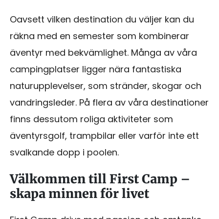
Oavsett vilken destination du väljer kan du
räkna med en semester som kombinerar
äventyr med bekvämlighet. Många av våra
campingplatser ligger nära fantastiska
naturupplevelser, som stränder, skogar och
vandringsleder. På flera av våra destinationer
finns dessutom roliga aktiviteter som
äventyrsgolf, trampbilar eller varför inte ett
svalkande dopp i poolen.
Välkommen till First Camp –
skapa minnen för livet