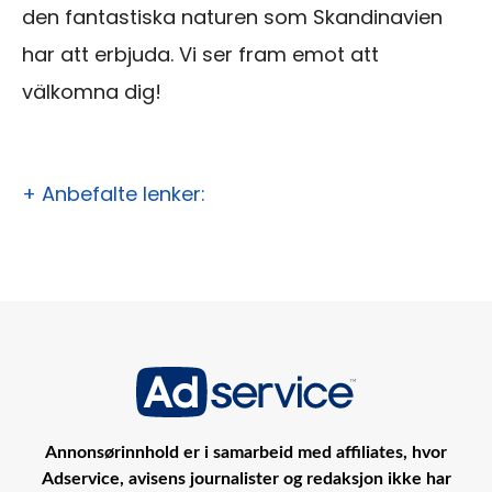
den fantastiska naturen som Skandinavien
har att erbjuda. Vi ser fram emot att
välkomna dig!
+ Anbefalte lenker:
Annonsørinnhold er i samarbeid med affiliates, hvor
Adservice, avisens journalister og redaksjon ikke har