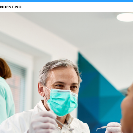
ANDENT.NO