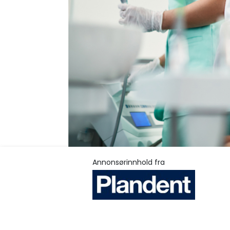
Annonsørinnhold fra