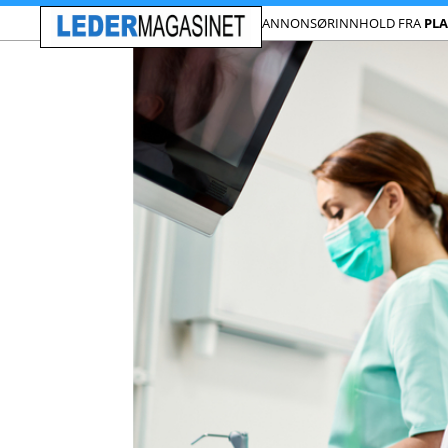
ANNONSØRINNHOLD FRA
PL